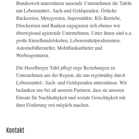
Bundesweit unterstützen tausende Unternehmen die Tafeln
mit Lebensmittel-, Sach-und Geldspenden. Örtliche
Bäckereien, Metzgereien, Supermärkte, Kfz-Betriebe,
Druckereien und Banken engagieren sich ebenso wie
überregional agierende Unternehmen. Unter ihnen sind u.a.
große Einzelhandelsketten, Lebensmittelproduzenten,
Automobilhersteller, Mobilfunkanbieter und
Werbeagenturen.
Die Havelberger Tafel pflegt enge Beziehungen zu
Unternehmen aus der Region, die uns regelmäßig durch
Lebensmittel-, Sach- und Geldspenden unterstützen. Wir
bedanken uns bei all unseren Partnern, dass sie unseren
Einsatz für Nachhaltigkeit und soziale Gerechtigkeit mit
ihrer Förderung erst möglich machen.
Kontakt