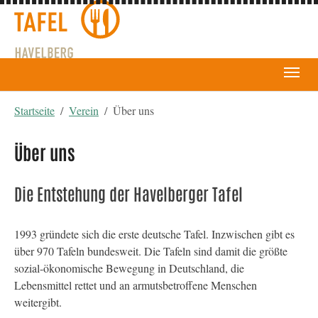
You are here:
Startseite
Verein
Über uns
Über uns
Die Entstehung der Havelberger Tafel
1993 gründete sich die erste deutsche Tafel. Inzwischen gibt es
über 970 Tafeln bundesweit. Die Tafeln sind damit die größte
sozial-ökonomische Bewegung in Deutschland, die
Lebensmittel rettet und an armutsbetroffene Menschen
weitergibt.