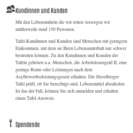
Kundinnen und Kunden
Mit den Lebensmitteln die wir retten versorgen wir
mittlerweile rund 150 Personen.
Tafel-Kundinnen und Kunden sind Menschen mit geringem
Einkommen, mit dem sie Ihren Lebensunterhalt nur schwer
bestreiten können. Zu den Kundinnen und Kunden der
Tafeln gehören u.a. Menschen, die Arbeitslosengeld II, eine
geringe Rente oder Leistungen nach dem
Asylbewerberleistungsgesetz erhalten. Die Havelberger
Tafel prüft, ob Sie berechtigt sind, Lebensmittel abzuholen.
Ist das der Fall, können Sie sich anmelden und erhalten
einen Tafel-Ausweis.
Spendende