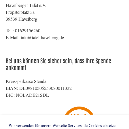
Havelberger Tafel e.V.
Propsteiplatz 3a
39539 Havelberg
Tel.: 01629156260
E-Mail: info@tafel-havelberg.de
Bei uns können Sie sicher sein, dass Ihre Spende
ankommt.
Kreissparkasse Stendal
IBAN: DE09810505553080011332
BIC: NOLADE21SDL
Wir verwenden für unsere Webseite Services die Cookies einsetzen.